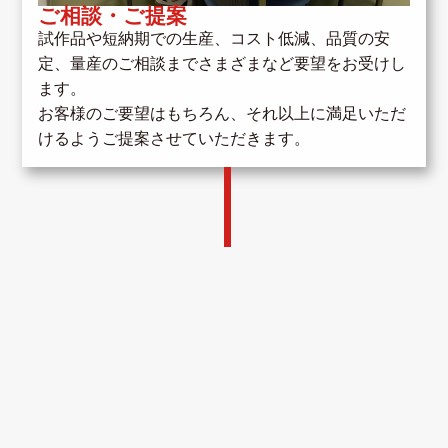
ご相談・ご提案
試作品や短納期での生産、コスト低減、品質の安
定、量産のご相談までさまざまなど要望をお受けし
ます。
お客様のご要望はもちろん、それ以上に満足いただ
けるようご提案させていただきます。