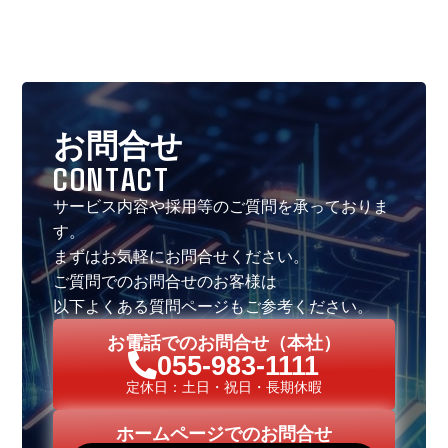
お問合せ
CONTACT
サービス内容や採用等のご質問を承っておりま
す。
まずはお気軽にお問合せください。
ご質問でのお問合せのお客様は
以下よくある質問ページもご参考ください。
お電話でのお問合せ（本社）
055-983-1111
定休日：土日・祝日・長期休暇
ホームページでのお問合せ