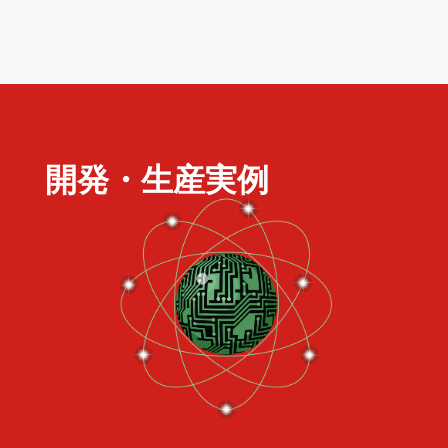
開発・生産実例