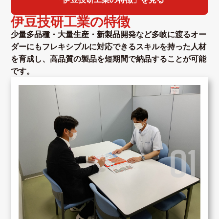
伊豆技研工業の特徴
少量多品種・大量生産・新製品開発など多岐に渡るオー
ダーにもフレキシブルに対応できるスキルを持った人材
を育成し、高品質の製品を短期間で納品することが可能
です。